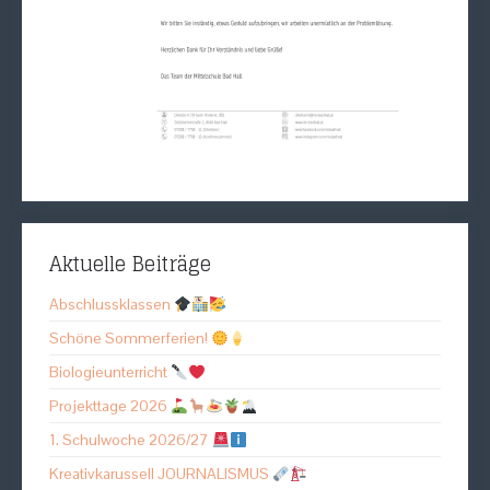
Aktuelle Beiträge
Abschlussklassen
Schöne Sommerferien!
Biologieunterricht
Projekttage 2026
1. Schulwoche 2026/27
Kreativkarussell JOURNALISMUS