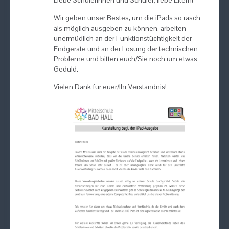
Liebe Schülerinnen und Schüler, liebe Eltern!
Wir geben unser Bestes, um die iPads so rasch
als möglich ausgeben zu können, arbeiten
unermüdlich an der Funktionstüchtigkeit der
Endgeräte und an der Lösung der technischen
Probleme und bitten euch/Sie noch um etwas
Geduld.
Vielen Dank für euer/Ihr Verständnis!