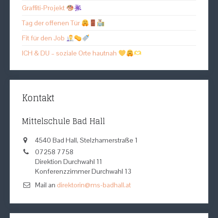
Graffiti-Projekt
Tag der offenen Tür
Fit für den Job
ICH & DU – soziale Orte hautnah
Kontakt
Mittelschule Bad Hall
4540 Bad Hall, Stelzhamerstraße 1
07258 7758
Direktion Durchwahl 11
Konferenzzimmer Durchwahl 13
Mail an
direktorin@ms-badhall.at