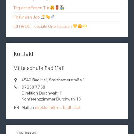
Tag der offenen Tür
Fit für den Job
ICH & DU – soziale Orte hautnah
Kontakt
Mittelschule Bad Hall
4540 Bad Hall, Stelzhamerstraße 1
07258 7758
Direktion Durchwahl 11
Konferenzzimmer Durchwahl 13
Mail an
direktorin@ms-badhall.at
Impressum