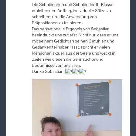
Die Schülerinnen und Schüler der 1b-Klasse
erhielten den Auftrag, individuelle Sätze zu
schreiben, um die Anwendung von
Präpositionen zu trainieren.
Das sensationelle Ergebnis von Sebastian
beeindruckt uns zutiefst. Nicht nur, dass er uns
mit seinem Gedicht an seinen Gefühlen und
Gedanken teilhaben lässt, spricht er vielen
Menschen aktuell aus der Seele und weckt in
Zeiten wie diesen die Sehnsüchte und
Bedürfnisse von uns allen.
Danke Sebastian!