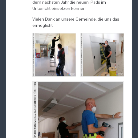
dem nächsten Jahr die neuen iPads im
Unterricht einsetzen können!
Vielen Dank an unsere Gemeinde, die uns das
ermöglicht!